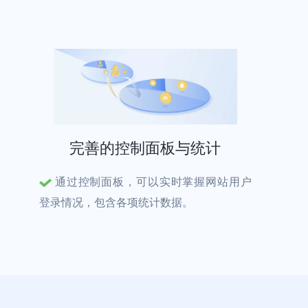
完善的控制面板与统计
通过控制面板，可以实时掌握网站用户
登录情况，包含各项统计数据。