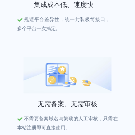
集成成本低、速度快
规避平台差异性，统一封装极简接口，
多个平台一次搞定。
无需备案、无需审核
不需要备案域名与繁琐的人工审核，只需在
本站注册即可直接使用。