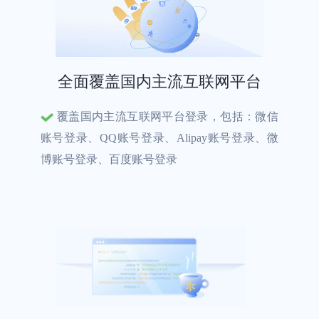
全面覆盖国内主流互联网平台
覆盖国内主流互联网平台登录，包括：微信
账号登录、QQ账号登录、Alipay账号登录、微
博账号登录、百度账号登录