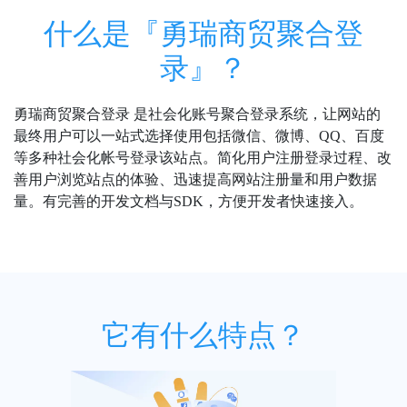
什么是『勇瑞商贸聚合登
录』？
勇瑞商贸聚合登录 是社会化账号聚合登录系统，让网站的
最终用户可以一站式选择使用包括微信、微博、QQ、百度
等多种社会化帐号登录该站点。简化用户注册登录过程、改
善用户浏览站点的体验、迅速提高网站注册量和用户数据
量。有完善的开发文档与SDK，方便开发者快速接入。
它有什么特点？